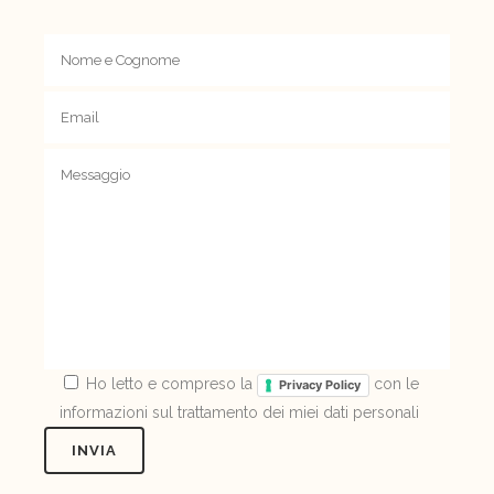
Ho letto e compreso la
con le
Privacy Policy
informazioni sul trattamento dei miei dati personali