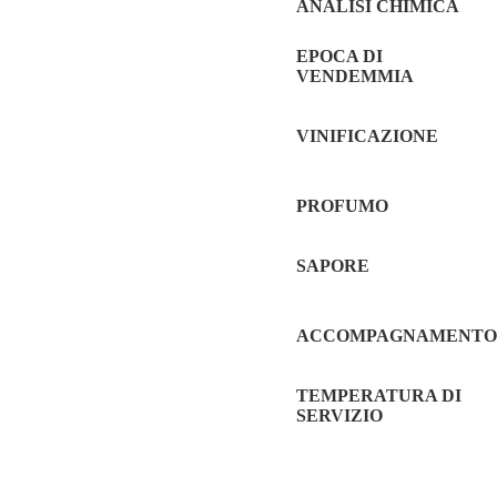
ANALISI CHIMICA
EPOCA DI
VENDEMMIA
VINIFICAZIONE
PROFUMO
SAPORE
ACCOMPAGNAMENTO
TEMPERATURA DI
SERVIZIO