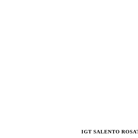
IGT SALENTO ROSA