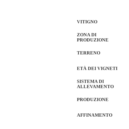
VITIGNO
ZONA DI
PRODUZIONE
TERRENO
ETÀ DEI VIGNETI
SISTEMA DI
ALLEVAMENTO
PRODUZIONE
AFFINAMENTO