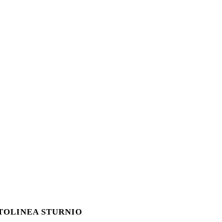
TOLINEA STURNIO