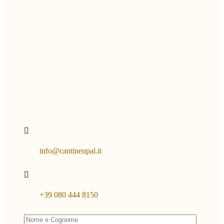
info@cantineupal.it
+39 080 444 8150