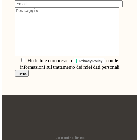
Ho letto e compreso la
con le
Privacy Policy
informazioni sul trattamento dei miei dati personali
Le nostre linee