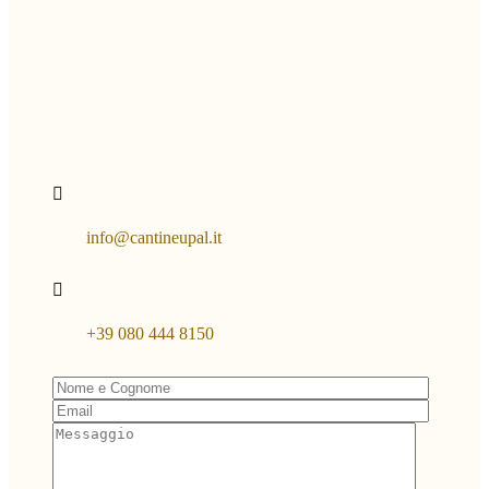
info@cantineupal.it
+39 080 444 8150