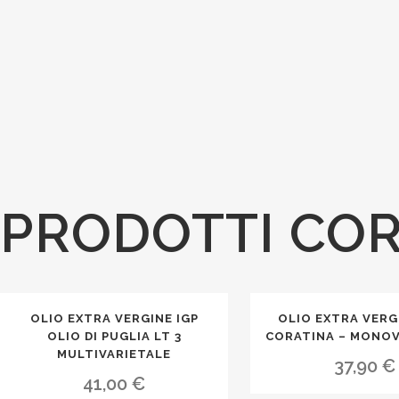
PRODOTTI COR
OLIO EXTRA VERGINE IGP
OLIO EXTRA VERGI
OLIO DI PUGLIA LT 3
CORATINA – MONOV
MULTIVARIETALE
37,90
€
41,00
€