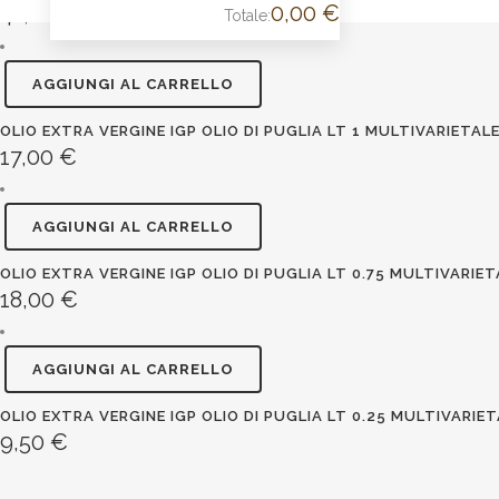
0,00
€
41,00
€
Totale:
CARRELLO
AGGIUNGI AL CARRELLO
OLIO EXTRA VERGINE IGP OLIO DI PUGLIA LT 1 MULTIVARIETAL
17,00
€
AGGIUNGI AL CARRELLO
OLIO EXTRA VERGINE IGP OLIO DI PUGLIA LT 0.75 MULTIVARIET
18,00
€
AGGIUNGI AL CARRELLO
OLIO EXTRA VERGINE IGP OLIO DI PUGLIA LT 0.25 MULTIVARIE
9,50
€